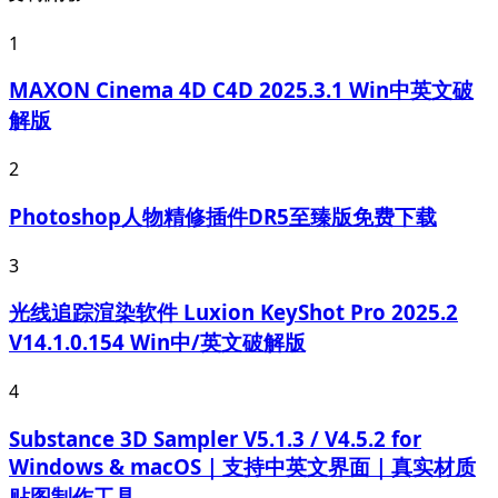
1
MAXON Cinema 4D C4D 2025.3.1 Win中英文破
解版
2
Photoshop人物精修插件DR5至臻版免费下载
3
光线追踪渲染软件 Luxion KeyShot Pro 2025.2
V14.1.0.154 Win中/英文破解版
4
Substance 3D Sampler V5.1.3 / V4.5.2 for
Windows & macOS｜支持中英文界面｜真实材质
贴图制作工具