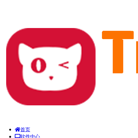
首页
软件中心