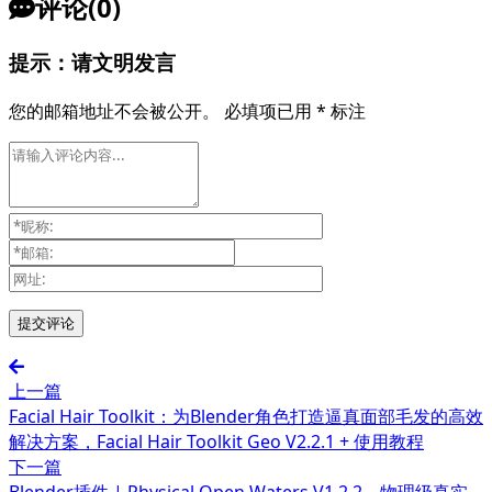
评论(0)
提示：请文明发言
您的邮箱地址不会被公开。
必填项已用
*
标注
上一篇
Facial Hair Toolkit：为Blender角色打造逼真面部毛发的高效
解决方案，Facial Hair Toolkit Geo V2.2.1 + 使用教程
下一篇