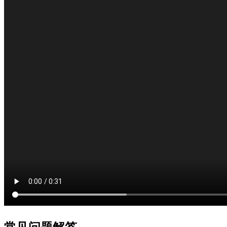
常见问题解答