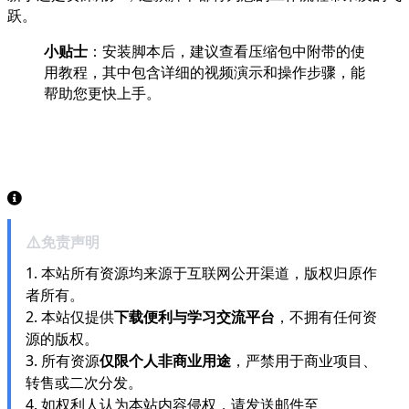
跃。
小贴士
：安装脚本后，建议查看压缩包中附带的使
用教程，其中包含详细的视频演示和操作步骤，能
帮助您更快上手。
⚠️
免责声明
1. 本站所有资源均来源于互联网公开渠道，版权归原作
者所有。
2. 本站仅提供
下载便利与学习交流平台
，不拥有任何资
源的版权。
3. 所有资源
仅限个人非商业用途
，严禁用于商业项目、
转售或二次分发。
4. 如权利人认为本站内容侵权，请发送邮件至