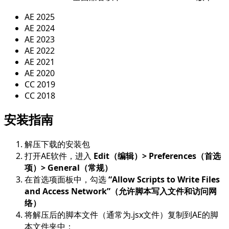
AE 2025
AE 2024
AE 2023
AE 2022
AE 2021
AE 2020
CC 2019
CC 2018
安装指南
解压下载的安装包
打开AE软件，进入
Edit（编辑）> Preferences（首选
项）> General（常规）
在首选项面板中，勾选
“Allow Scripts to Write Files
and Access Network”（允许脚本写入文件和访问网
络）
将解压后的脚本文件（通常为.jsx文件）复制到AE的脚
本文件夹中：