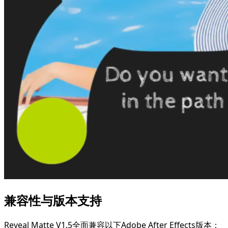
兼容性与版本支持
Reveal Matte V1.5全面兼容以下Adobe After Effects版本：