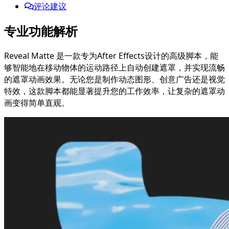
评论建议
专业功能解析
Reveal Matte 是一款专为After Effects设计的高级脚本，能
够智能地在移动物体的运动路径上自动创建遮罩，并实现流畅
的遮罩动画效果。无论您是制作动态图形、创意广告还是视觉
特效，这款脚本都能显著提升您的工作效率，让复杂的遮罩动
画变得简单直观。