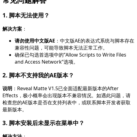
1. 脚本无法使用？
解决方案
：
请勿使用中文版AE
：中文版AE的表达式系统与脚本存在
兼容性问题，可能导致脚本无法正常工作。
确保已勾选首选项中的”Allow Scripts to Write Files
and Access Network”选项。
2. 脚本不支持我的AE版本？
说明
：Reveal Matte V1.5已全面适配最新版本的After
Effects，极小概率会出现版本不兼容情况。如遇此问题，请
检查您的AE版本是否在支持列表中，或联系脚本开发者获取
最新版本。
3. 脚本安装后未显示在菜单中？
解决方法
：