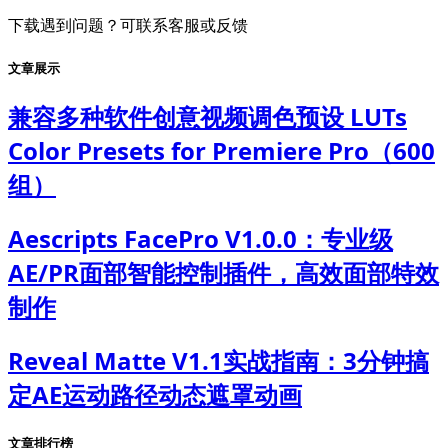
下载遇到问题？可联系客服或反馈
文章展示
兼容多种软件创意视频调色预设 LUTs
Color Presets for Premiere Pro（600
组）
Aescripts FacePro V1.0.0：专业级
AE/PR面部智能控制插件，高效面部特效
制作
Reveal Matte V1.1实战指南：3分钟搞
定AE运动路径动态遮罩动画
文章排行榜