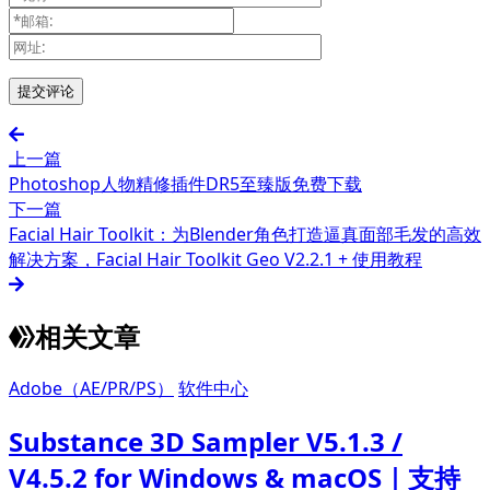
上一篇
Photoshop人物精修插件DR5至臻版免费下载
下一篇
Facial Hair Toolkit：为Blender角色打造逼真面部毛发的高效
解决方案，Facial Hair Toolkit Geo V2.2.1 + 使用教程
相关文章
Adobe（AE/PR/PS）
软件中心
Substance 3D Sampler V5.1.3 /
V4.5.2 for Windows & macOS｜支持