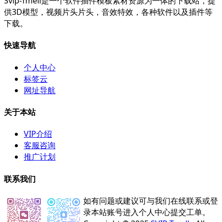
Svip-Tmell是一个软件插件模板素材资源为一体的下载站，提
供3D模型，视频片头片头，音效特效，各种软件以及插件等
下载。
快速导航
个人中心
标签云
网址导航
关于本站
VIP介绍
客服咨询
推广计划
联系我们
如有问题或建议可与我们在线联系或登
录本站账号进入个人中心提交工单。