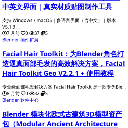
中英文界面｜真实材质贴图制作工具
支持 Windows / macOS｜多语言界面（含中文）｜版本
V5.1.3 ...
7 月前
0
37
5
Blender
插件扩展
Facial Hair Toolkit：为Blender角色打
造逼真面部毛发的高效解决方案，Facial
Hair Toolkit Geo V2.2.1 + 使用教程
专业级面部毛发解决方案 Facial Hair Toolkit 是一款专为Ble...
8 月前
0
32
5
Blender
软件中心
Blender 模块化欧式古建筑3D模型资产
包（Modular Ancient Architecture