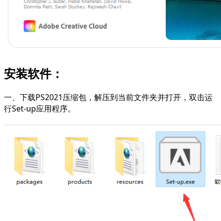
安装软件：
一、下载PS2021压缩包，解压到当前文件夹并打开，双击运
行Set-up应用程序。