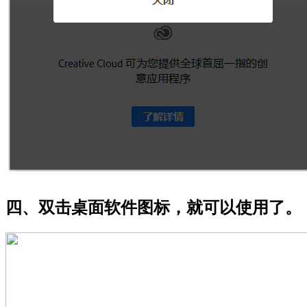
四、双击桌面软件图标，就可以使用了。