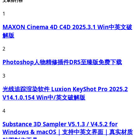
文章排行榜
1
MAXON Cinema 4D C4D 2025.3.1 Win中英文破
解版
2
Photoshop人物精修插件DR5至臻版免费下载
3
光线追踪渲染软件 Luxion KeyShot Pro 2025.2
V14.1.0.154 Win中/英文破解版
4
Substance 3D Sampler V5.1.3 / V4.5.2 for
Windows & macOS｜支持中英文界面｜真实材质