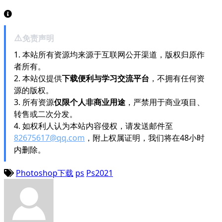
⚠️
免责声明
1. 本站所有资源均来源于互联网公开渠道，版权归原作
者所有。
2. 本站仅提供
下载便利与学习交流平台
，不拥有任何资
源的版权。
3. 所有资源
仅限个人非商业用途
，严禁用于商业项目、
转售或二次分发。
4. 如权利人认为本站内容侵权，请发送邮件至
82675617@qq.com
，附上权属证明，我们将在48小时
内删除。
Photoshop下载
ps
Ps2021