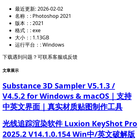
最近更新:
2026-02-02
名称：:
Photoshop 2021
版本：:
2021
格式：:
exe
大小：:
1.13GB
运行平台：:
Windows
下载遇到问题？可联系客服或反馈
文章展示
Substance 3D Sampler V5.1.3 /
V4.5.2 for Windows & macOS｜支持
中英文界面｜真实材质贴图制作工具
光线追踪渲染软件 Luxion KeyShot Pro
2025.2 V14.1.0.154 Win中/英文破解版