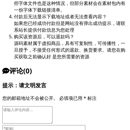
些字体文件也是这种情况，但部分素材会在素材包内有
一份字体下载链接清单。
付款后无法显示下载地址或者无法查看内容？
如果您已经成功付款但是网站没有弹出成功提示，请联
系站长提供付款信息为您处理
购买该资源后，可以退款吗？
源码素材属于虚拟商品，具有可复制性，可传播性，一
旦授予，不接受任何形式的退款、换货要求。请您在购
买获取之前确认好 是您所需要的资源
评论(0)
提示：请文明发言
您的邮箱地址不会被公开。
必填项已用
*
标注