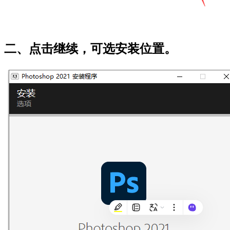
二、点击继续，可选安装位置。