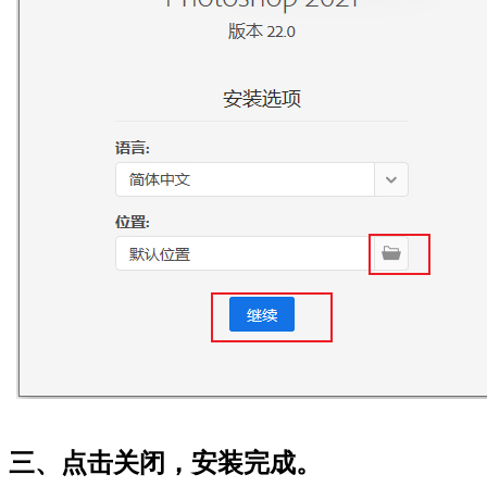
三、点击关闭，安装完成。