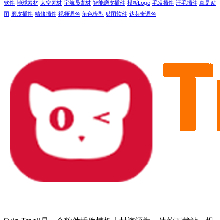
软件
地球素材
太空素材
宇航员素材
智能磨皮插件
模板Logo
毛发插件
汗毛插件
真是贴
图
磨皮插件
精修插件
视频调色
角色模型
贴图软件
达芬奇调色