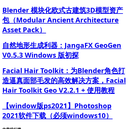
Blender 模块化欧式古建筑3D模型资产
包（Modular Ancient Architecture
Asset Pack）
自然地形生成利器：JangaFX GeoGen
V0.5.3 Windows 版初探
Facial Hair Toolkit：为Blender角色打
造逼真面部毛发的高效解决方案，Facial
Hair Toolkit Geo V2.2.1 + 使用教程
【window版ps2021】Photoshop
2021软件下载（必须windows10）