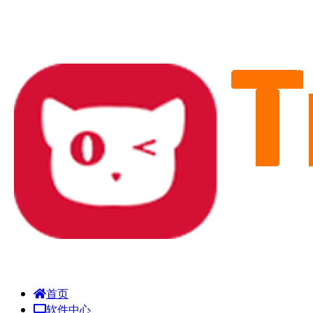
首页
软件中心