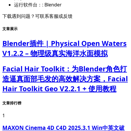
运行软件台：:
Blender
下载遇到问题？可联系客服或反馈
文章展示
Blender插件 | Physical Open Waters
V1.2.2 – 物理级真实海洋水面模拟
Facial Hair Toolkit：为Blender角色打
造逼真面部毛发的高效解决方案，Facial
Hair Toolkit Geo V2.2.1 + 使用教程
文章排行榜
1
MAXON Cinema 4D C4D 2025.3.1 Win中英文破