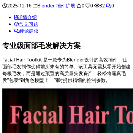
2025-12-16
Blender
插件扩展
0
0
32
0
详情介绍
常见问题
评论建议
专业级面部毛发解决方案
Facial Hair Toolkit 是一款专为Blender设计的高效插件，让
面部毛发制作变得前所未有的简单。该工具无需从零开始创建
每根毛发，而是通过预置的高质量头发资产，轻松将逼真毛
发”包裹”到角色模型上，同时提供精细的控制参数。