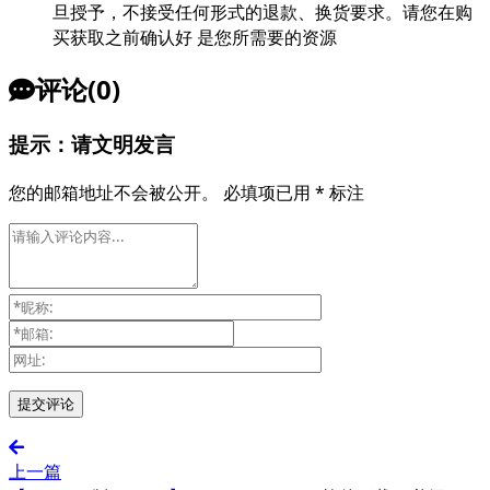
旦授予，不接受任何形式的退款、换货要求。请您在购
买获取之前确认好 是您所需要的资源
评论(0)
提示：请文明发言
您的邮箱地址不会被公开。
必填项已用
*
标注
上一篇