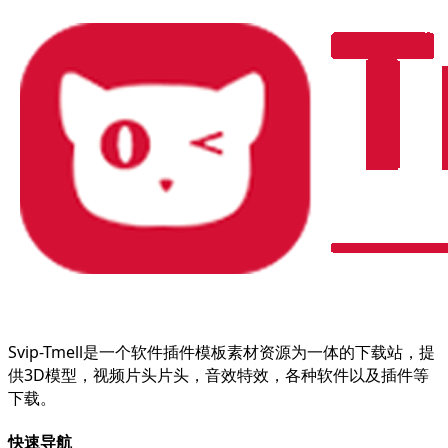
Svip-Tmell是一个软件插件模板素材资源为一体的下载站，提
供3D模型，视频片头片头，音效特效，各种软件以及插件等
下载。
快速导航