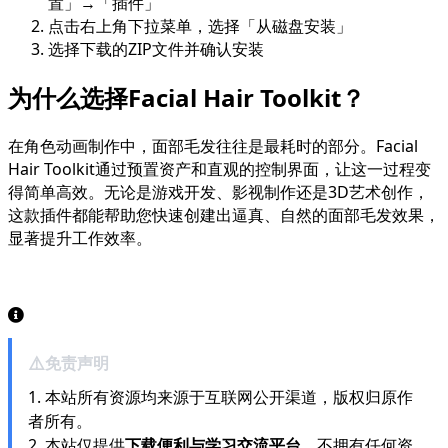
置」→「插件」
点击右上角下拉菜单，选择「从磁盘安装」
选择下载的ZIP文件并确认安装
为什么选择Facial Hair Toolkit？
在角色动画制作中，面部毛发往往是最耗时的部分。Facial
Hair Toolkit通过预置资产和直观的控制界面，让这一过程变
得简单高效。无论是游戏开发、影视制作还是3D艺术创作，
这款插件都能帮助您快速创建出逼真、自然的面部毛发效果，
显著提升工作效率。
⚠️
免责声明
1. 本站所有资源均来源于互联网公开渠道，版权归原作
者所有。
2. 本站仅提供
下载便利与学习交流平台
，不拥有任何资