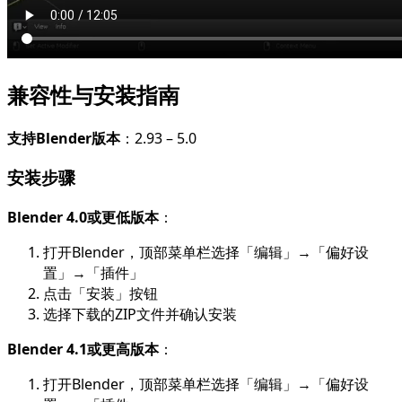
兼容性与安装指南
支持Blender版本
：2.93 – 5.0
安装步骤
Blender 4.0或更低版本
：
打开Blender，顶部菜单栏选择「编辑」→「偏好设
置」→「插件」
点击「安装」按钮
选择下载的ZIP文件并确认安装
Blender 4.1或更高版本
：
打开Blender，顶部菜单栏选择「编辑」→「偏好设