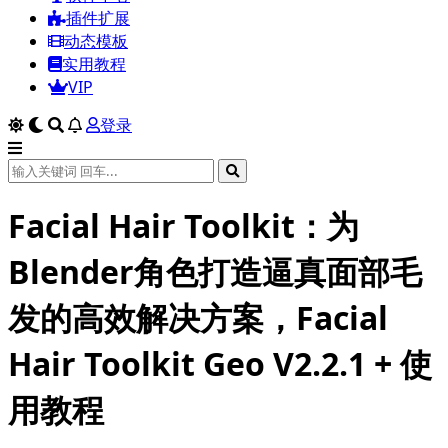
插件扩展
动态模板
实用教程
VIP
登录
Facial Hair Toolkit：为
Blender角色打造逼真面部毛
发的高效解决方案，Facial
Hair Toolkit Geo V2.2.1 + 使
用教程