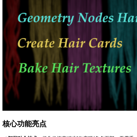
核心功能亮点