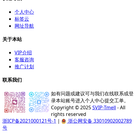
个人中心
标签云
网址导航
关于本站
VIP介绍
客服咨询
推广计划
联系我们
如有问题或建议可与我们在线联系或登
录本站账号进入个人中心提交工单。
Copyright © 2025
SVIP-Tmell
- All
rights reserved
浙ICP备2021000121号-1
|
浙公网安备 33010902002789
号