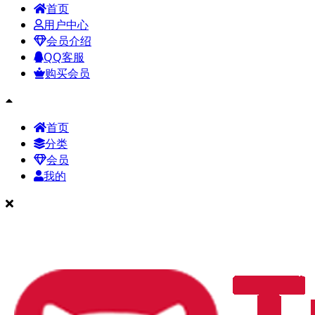
首页
用户中心
会员介绍
QQ客服
购买会员
首页
分类
会员
我的