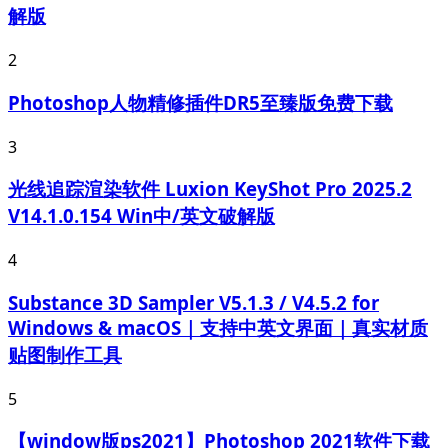
解版
2
Photoshop人物精修插件DR5至臻版免费下载
3
光线追踪渲染软件 Luxion KeyShot Pro 2025.2
V14.1.0.154 Win中/英文破解版
4
Substance 3D Sampler V5.1.3 / V4.5.2 for
Windows & macOS｜支持中英文界面｜真实材质
贴图制作工具
5
【window版ps2021】Photoshop 2021软件下载