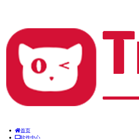
首页
软件中心